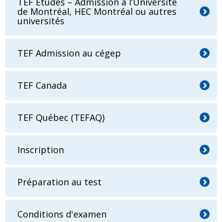
TEF Études – Admission à l’Université
de Montréal, HEC Montréal ou autres
universités
TEF Admission au cégep
TEF Canada
TEF Québec (TEFAQ)
Inscription
Préparation au test
Conditions d'examen