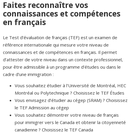
Faites reconnaître vos
connaissances et compétences
en français
Le Test d’évaluation de français (TEF) est un examen de
référence internationale qui mesure votre niveau de
connaissances et de compétences en français. Il permet
d’attester de votre niveau dans un contexte professionnel,
pour être admissible à un programme d’études ou dans le
cadre d’une immigration :
Vous souhaitez étudier à l’Université de Montréal, HEC
Montréal ou Polytechnique ? Choisissez le TEF Études
Vous envisagez d’étudier au cégep (SRAM) ? Choisissez
le TEF Admission au cégep
Vous souhaitez démontrer votre niveau de français
pour immigrer vers le Canada et obtenir la citoyenneté
canadienne ? Choisissez le TEF Canada