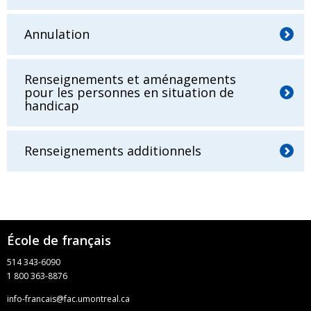
Annulation
Renseignements et aménagements
pour les personnes en situation de
handicap
Renseignements additionnels
École de français
514 343-6090
1 800 363-8876
info-francais@fac.umontreal.ca