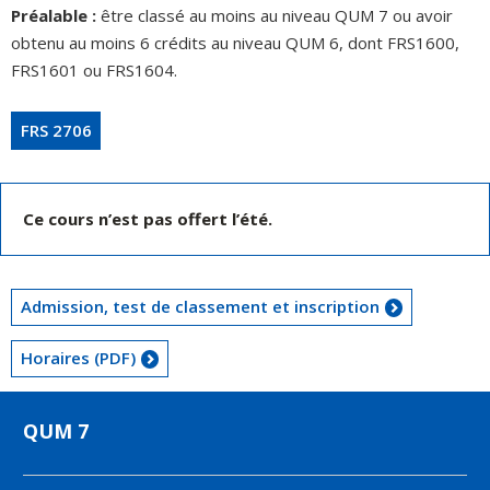
Préalable :
être classé au moins au niveau QUM 7 ou avoir
obtenu au moins 6 crédits au niveau QUM 6, dont FRS1600,
FRS1601 ou FRS1604.
FRS 2706
Ce cours n’est pas offert l’été.
Admission, test de classement et inscription
Horaires (PDF)
QUM 7