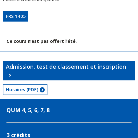
FRS 1405
Ce cours n’est pas offert l’été.
Admission, test de classement et inscription
Horaires (PDF)
QUM 4, 5, 6, 7, 8
3 crédits